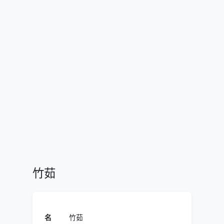
竹茹
名
竹茹