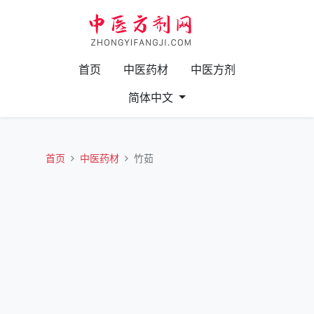
首页
中医药材
中医方剂
简体中文
首页
中医药材
竹茹