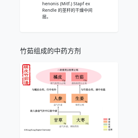
henonis (Mitf.) Stapf ex
Rendle 的茎秆的干燥中间
层。
竹茹组成的中药方剂