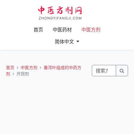
首页
中医药材
中医方剂
简体中文
首页
中医方剂
番泻叶组成的中药方
剂
开窍剂