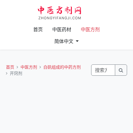
首页
中医药材
中医方剂
简体中文
首页
中医方剂
白矾组成的中药方剂
开窍剂