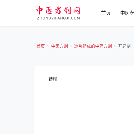
首页
中医
首页
中医方剂
冰片组成的中药方剂
开窍剂
药材