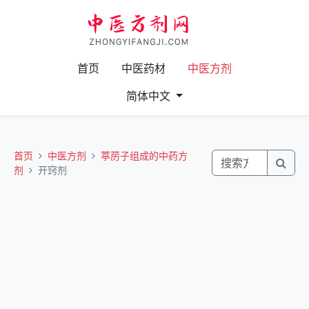
首页
中医药材
中医方剂
简体中文
首页
中医方剂
葶苈子组成的中药方
剂
开窍剂