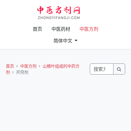
首页
中医药材
中医方剂
简体中文
首页
中医方剂
山楂叶组成的中药方
剂
开窍剂