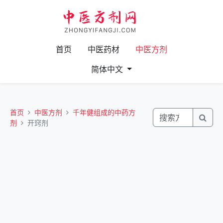
首页
中医药材
中医方剂
简体中文
首页
中医方剂
千年健组成的中药方
剂
开窍剂