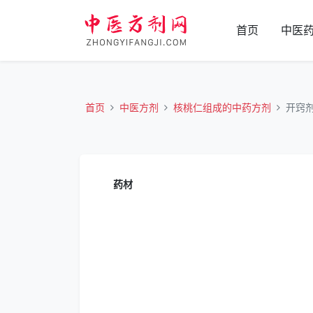
首页
中医
首页
中医方剂
核桃仁组成的中药方剂
开窍
药材