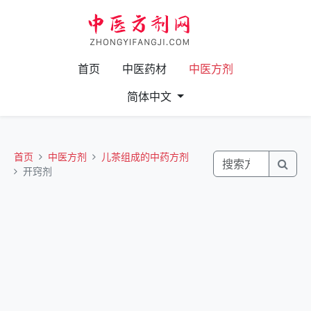
首页
中医药材
中医方剂
简体中文
首页
中医方剂
儿茶组成的中药方剂
开窍剂